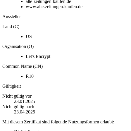
alte-zeitungen-kaufen.de
www.alte-zeitungen-kaufen.de
Aussteller
Land (C)
US
Organisation (O)
Let's Encrypt
Common Name (CN)
R10
Gültigkeit
Nicht gültig vor
23.01.2025
Nicht gültig nach
23.04.2025
Mit diesem Zertifikat sind folgende Nutzungsformen erlaubt: