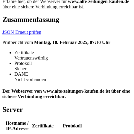
Erfahre hier, ob der Webserver für
www.alte-zeitungen-kaufen.de
über eine sichere Verbindung erreichbar ist.
Zusammenfassung
JSON
Erneut prüfen
Prüfbericht vom
Montag, 10. Februar 2025, 07:10 Uhr
Zertifikate
Vertrauenswürdig
Protokoll
Sicher
DANE
Nicht vorhanden
Der Webserver von www.alte-zeitungen-kaufen.de ist über eine
sichere Verbindung erreichbar.
Server
Hostname /
Zertifikate
Protokoll
IP-Adresse