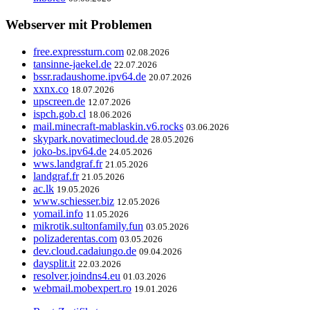
Webserver mit Problemen
free.expressturn.com
02.08.2026
tansinne-jaekel.de
22.07.2026
bssr.radaushome.ipv64.de
20.07.2026
xxnx.co
18.07.2026
upscreen.de
12.07.2026
ispch.gob.cl
18.06.2026
mail.minecraft-mablaskin.v6.rocks
03.06.2026
skypark.novatimecloud.de
28.05.2026
joko-bs.ipv64.de
24.05.2026
wws.landgraf.fr
21.05.2026
landgraf.fr
21.05.2026
ac.lk
19.05.2026
www.schiesser.biz
12.05.2026
yomail.info
11.05.2026
mikrotik.sultonfamily.fun
03.05.2026
polizaderentas.com
03.05.2026
dev.cloud.cadaiungo.de
09.04.2026
daysplit.it
22.03.2026
resolver.joindns4.eu
01.03.2026
webmail.mobexpert.ro
19.01.2026