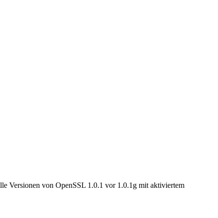
Alle Versionen von OpenSSL 1.0.1 vor 1.0.1g mit aktiviertem