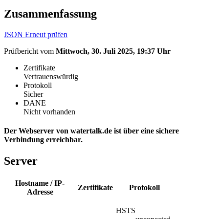
Zusammenfassung
JSON
Erneut prüfen
Prüfbericht vom
Mittwoch, 30. Juli 2025, 19:37 Uhr
Zertifikate
Vertrauenswürdig
Protokoll
Sicher
DANE
Nicht vorhanden
Der Webserver von watertalk.de ist über eine sichere
Verbindung erreichbar.
Server
Hostname / IP-
Zertifikate
Protokoll
Adresse
HSTS