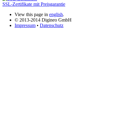
SSL-Zertifikate mit Preisgarantie
View this page in
english
.
© 2013-2014 Digineo GmbH
Impressum
•
Datenschutz