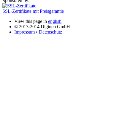
Sponsored by:
SSL-Zertifikate mit Preisgarantie
View this page in
english
.
© 2013-2014 Digineo GmbH
Impressum
•
Datenschutz