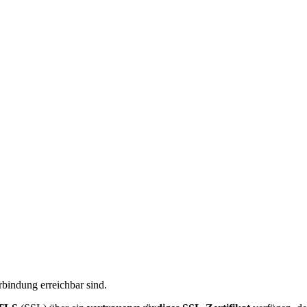
rbindung erreichbar sind.