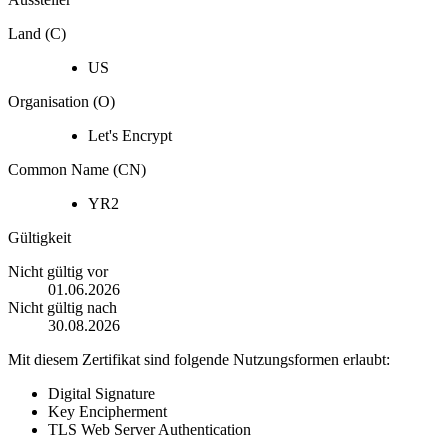
Land (C)
US
Organisation (O)
Let's Encrypt
Common Name (CN)
YR2
Gültigkeit
Nicht gültig vor
01.06.2026
Nicht gültig nach
30.08.2026
Mit diesem Zertifikat sind folgende Nutzungsformen erlaubt:
Digital Signature
Key Encipherment
TLS Web Server Authentication