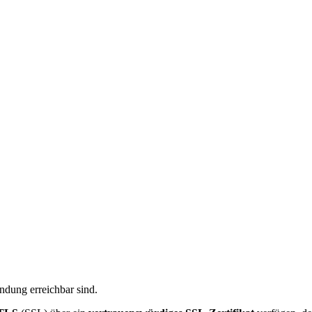
ndung erreichbar sind.