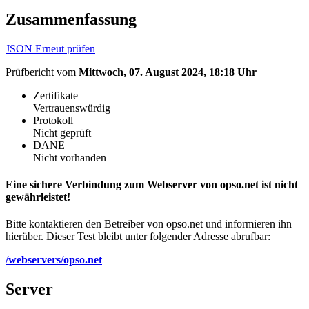
Zusammenfassung
JSON
Erneut prüfen
Prüfbericht vom
Mittwoch, 07. August 2024, 18:18 Uhr
Zertifikate
Vertrauenswürdig
Protokoll
Nicht geprüft
DANE
Nicht vorhanden
Eine sichere Verbindung zum Webserver von opso.net ist nicht
gewährleistet!
Bitte kontaktieren den Betreiber von opso.net und informieren ihn
hierüber. Dieser Test bleibt unter folgender Adresse abrufbar:
/webservers/opso.net
Server