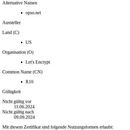
Alternative Namen
opso.net
Aussteller
Land (C)
US
Organisation (O)
Let's Encrypt
Common Name (CN)
R10
Gültigkeit
Nicht gültig vor
11.06.2024
Nicht gültig nach
09.09.2024
Mit diesem Zertifikat sind folgende Nutzungsformen erlaubt: