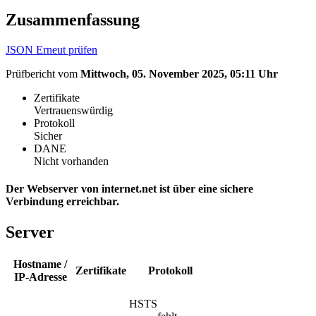
Zusammenfassung
JSON
Erneut prüfen
Prüfbericht vom
Mittwoch, 05. November 2025, 05:11 Uhr
Zertifikate
Vertrauenswürdig
Protokoll
Sicher
DANE
Nicht vorhanden
Der Webserver von internet.net ist über eine sichere
Verbindung erreichbar.
Server
Hostname /
Zertifikate
Protokoll
IP-Adresse
HSTS