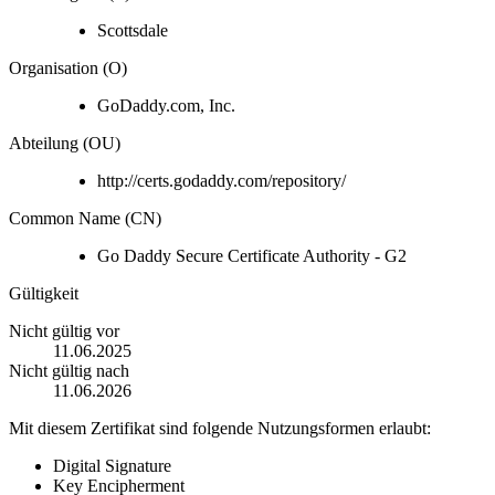
Scottsdale
Organisation (O)
GoDaddy.com, Inc.
Abteilung (OU)
http://certs.godaddy.com/repository/
Common Name (CN)
Go Daddy Secure Certificate Authority - G2
Gültigkeit
Nicht gültig vor
11.06.2025
Nicht gültig nach
11.06.2026
Mit diesem Zertifikat sind folgende Nutzungsformen erlaubt:
Digital Signature
Key Encipherment