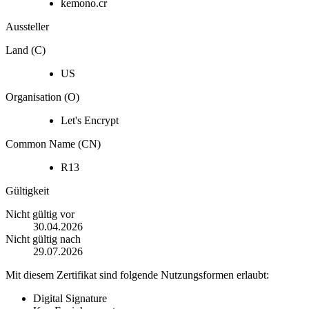
kemono.cr
Aussteller
Land (C)
US
Organisation (O)
Let's Encrypt
Common Name (CN)
R13
Gültigkeit
Nicht gültig vor
30.04.2026
Nicht gültig nach
29.07.2026
Mit diesem Zertifikat sind folgende Nutzungsformen erlaubt:
Digital Signature