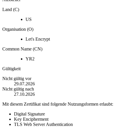
Land (C)
US
Organisation (O)
Let's Encrypt
Common Name (CN)
YR2
Gültigkeit
Nicht gültig vor
29.07.2026
Nicht gültig nach
27.10.2026
Mit diesem Zertifikat sind folgende Nutzungsformen erlaubt:
Digital Signature
Key Encipherment
TLS Web Server Authentication