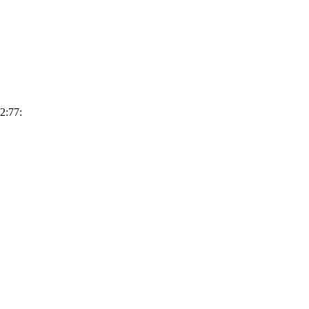
2:77: