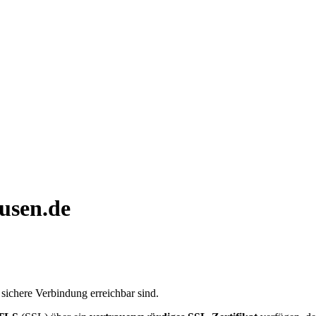
usen.de
 sichere Verbindung erreichbar sind.