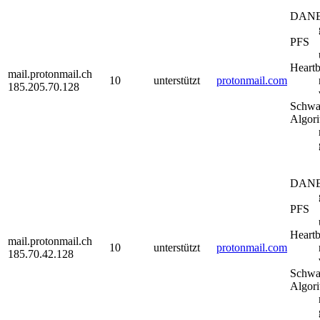
DAN
PFS
Heartb
mail.protonmail.ch
10
unterstützt
protonmail.com
185.205.70.128
Schwa
Algor
DAN
PFS
Heartb
mail.protonmail.ch
10
unterstützt
protonmail.com
185.70.42.128
Schwa
Algor