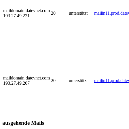
maildomain.datevnet.com
20
unterstützt
mailin11.prod.dat
193.27.49.221
maildomain.datevnet.com
20
unterstützt
mailin11.prod.dat
193.27.49.207
ausgehende Mails