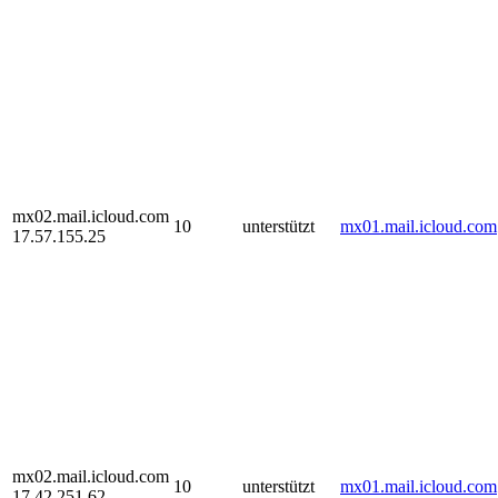
mx02.mail.icloud.com
10
unterstützt
mx01.mail.icloud.com
17.57.155.25
mx02.mail.icloud.com
10
unterstützt
mx01.mail.icloud.com
17.42.251.62