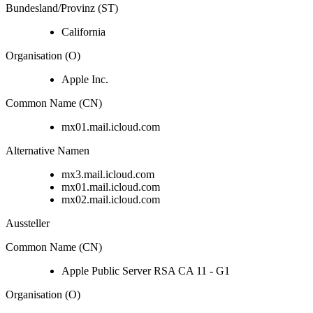
Bundesland/Provinz (ST)
California
Organisation (O)
Apple Inc.
Common Name (CN)
mx01.mail.icloud.com
Alternative Namen
mx3.mail.icloud.com
mx01.mail.icloud.com
mx02.mail.icloud.com
Aussteller
Common Name (CN)
Apple Public Server RSA CA 11 - G1
Organisation (O)