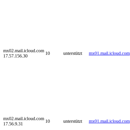
mx02.mail.icloud.com
10
unterstützt
mx01.mail.icloud.com
17.57.156.30
mx02.mail.icloud.com
10
unterstützt
mx01.mail.icloud.com
17.56.9.31