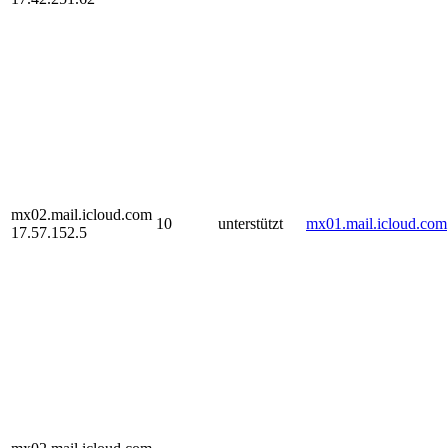
mx02.mail.icloud.com
10
unterstützt
mx01.mail.icloud.com
17.57.152.5