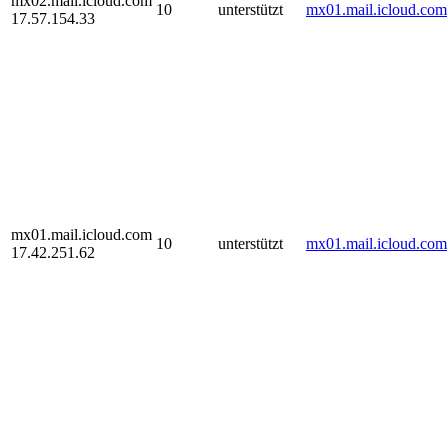
mx02.mail.icloud.com
10
unterstützt
mx01.mail.icloud.com
17.57.154.33
mx01.mail.icloud.com
10
unterstützt
mx01.mail.icloud.com
17.42.251.62