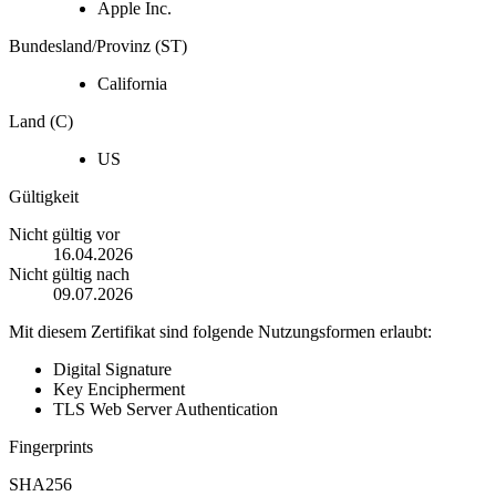
Apple Inc.
Bundesland/Provinz (ST)
California
Land (C)
US
Gültigkeit
Nicht gültig vor
16.04.2026
Nicht gültig nach
09.07.2026
Mit diesem Zertifikat sind folgende Nutzungsformen erlaubt:
Digital Signature
Key Encipherment
TLS Web Server Authentication
Fingerprints
SHA256