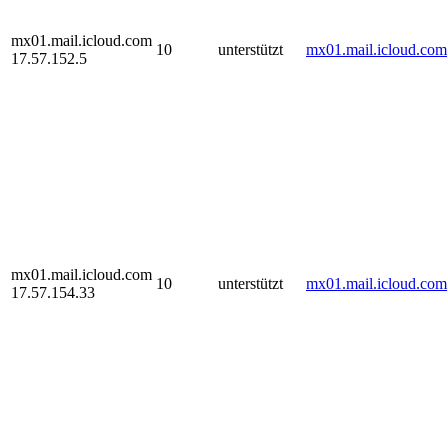
mx01.mail.icloud.com
10
unterstützt
mx01.mail.icloud.com
17.57.152.5
mx01.mail.icloud.com
10
unterstützt
mx01.mail.icloud.com
17.57.154.33