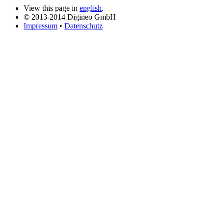
View this page in
english
.
© 2013-2014 Digineo GmbH
Impressum
•
Datenschutz