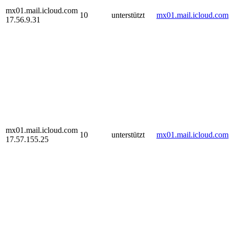
mx01.mail.icloud.com
10
unterstützt
mx01.mail.icloud.com
17.56.9.31
mx01.mail.icloud.com
10
unterstützt
mx01.mail.icloud.com
17.57.155.25